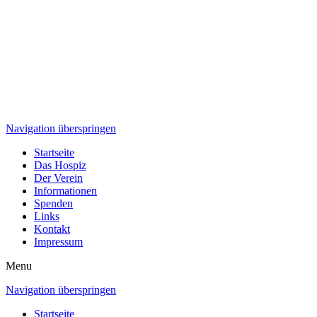
Navigation überspringen
Startseite
Das Hospiz
Der Verein
Informationen
Spenden
Links
Kontakt
Impressum
Menu
Navigation überspringen
Startseite